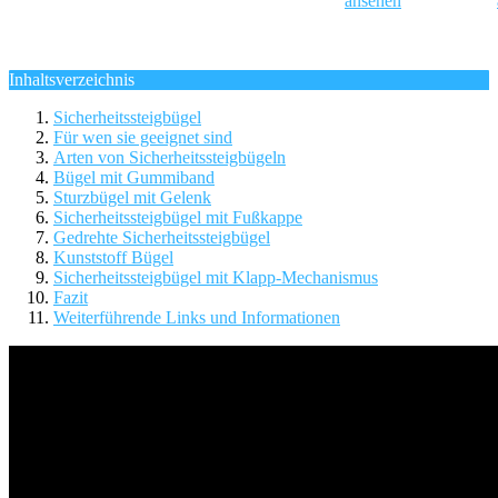
ansehen
Inhaltsverzeichnis
Sicherheitssteigbügel
Für wen sie geeignet sind
Arten von Sicherheitssteigbügeln
Bügel mit Gummiband
Sturzbügel mit Gelenk
Sicherheitssteigbügel mit Fußkappe
Gedrehte Sicherheitssteigbügel
Kunststoff Bügel
Sicherheitssteigbügel mit Klapp-Mechanismus
Fazit
Weiterführende Links und Informationen