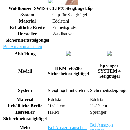
Waldhausen SWISS CLIP® Steigbügelclip
System
Clip für Steigbügel
Material
Edelstahl
Erhältliche Breite
Einheitsgröße
Hersteller
Waldhausen
Sicherhheitssteigbügel
Bei Amazon ansehen
Abbildung
Sprenger
HKM 540286
Modell
SYSTEM 4
Sicherheitssteigbügel
Steigbügel
System
Steigbügel mit Gelenk
Sicherheitssteigbügel
Material
Edelstahl
Edelstahl
Erhältliche Breite
10-12 cm
11-13 cm
Hersteller
HKM
Sprenger
Sicherhheitssteigbügel
Bei Amazon
Mehr
Bei Amazon ansehen