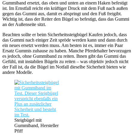
Gummiband ersetzt, das oben und unten an einem Haken befestigt
ist. Im Ernstfall reicht ein kräftiger Druck mit dem Fuß nach außen
gegen das Gummi aus, damit es abspringt und den Fuß freigibt.
Wichtig ist, dass der Reiter den Bügel so befestigt, dass das Gummi
an der Außenseite sitzt.
Beachten sollte er beim Sicherheitssteigbügel Kaufen jedoch, dass
das Gummi nach einiger Zeit spröde werden kann und dann durch
ein neues ersetzt werden muss. Am besten ist es, immer ein Paar
Ersatz Gummis zuhause zu haben. Manche Pferdehalter bevorzugen
es jedoch, ohne Gummiband zu reiten. Ihnen gibt das Gummi das
Gefühl, mit instabilen Bügeln zu reiten – was objektiv jedoch nicht
der Fall ist, da die Bügel im Notfall dieselbe Sicherheit bieten wie
andere Modelle.
Steigbügel mit
Gummiband, Hersteller
Pfiff