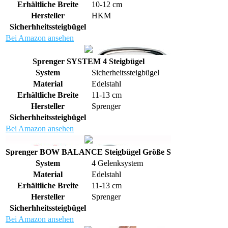
Erhältliche Breite
10-12 cm
Hersteller
HKM
Sicherhheitssteigbügel
Bei Amazon ansehen
Sprenger SYSTEM 4 Steigbügel
System
Sicherheitssteigbügel
Material
Edelstahl
Erhältliche Breite
11-13 cm
Hersteller
Sprenger
Sicherhheitssteigbügel
Bei Amazon ansehen
Sprenger BOW BALANCE Steigbügel Größe S
System
4 Gelenksystem
Material
Edelstahl
Erhältliche Breite
11-13 cm
Hersteller
Sprenger
Sicherhheitssteigbügel
Bei Amazon ansehen