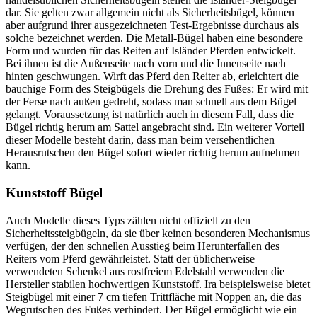
dar. Sie gelten zwar allgemein nicht als Sicherheitsbügel, können
aber aufgrund ihrer ausgezeichneten Test-Ergebnisse durchaus als
solche bezeichnet werden. Die Metall-Bügel haben eine besondere
Form und wurden für das Reiten auf Isländer Pferden entwickelt.
Bei ihnen ist die Außenseite nach vorn und die Innenseite nach
hinten geschwungen. Wirft das Pferd den Reiter ab, erleichtert die
bauchige Form des Steigbügels die Drehung des Fußes: Er wird mit
der Ferse nach außen gedreht, sodass man schnell aus dem Bügel
gelangt. Voraussetzung ist natürlich auch in diesem Fall, dass die
Bügel richtig herum am Sattel angebracht sind. Ein weiterer Vorteil
dieser Modelle besteht darin, dass man beim versehentlichen
Herausrutschen den Bügel sofort wieder richtig herum aufnehmen
kann.
Kunststoff Bügel
Auch Modelle dieses Typs zählen nicht offiziell zu den
Sicherheitssteigbügeln, da sie über keinen besonderen Mechanismus
verfügen, der den schnellen Ausstieg beim Herunterfallen des
Reiters vom Pferd gewährleistet. Statt der üblicherweise
verwendeten Schenkel aus rostfreiem Edelstahl verwenden die
Hersteller stabilen hochwertigen Kunststoff. Ira beispielsweise bietet
Steigbügel mit einer 7 cm tiefen Trittfläche mit Noppen an, die das
Wegrutschen des Fußes verhindert. Der Bügel ermöglicht wie ein