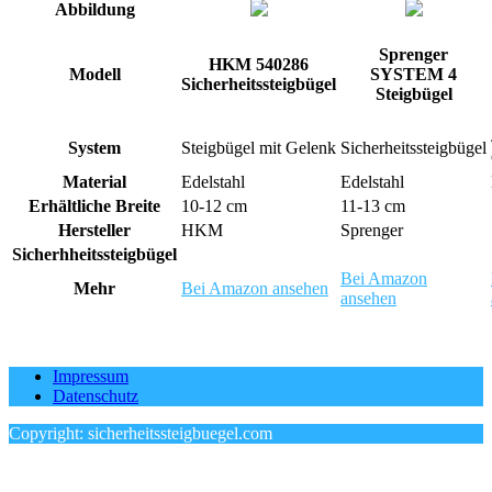
Abbildung
Sprenger
HKM 540286
Modell
SYSTEM 4
Sicherheitssteigbügel
Steigbügel
System
Steigbügel mit Gelenk
Sicherheitssteigbügel
Material
Edelstahl
Edelstahl
Erhältliche Breite
10-12 cm
11-13 cm
Hersteller
HKM
Sprenger
Sicherhheitssteigbügel
Bei Amazon
Mehr
Bei Amazon ansehen
ansehen
Impressum
Datenschutz
Copyright: sicherheitssteigbuegel.com