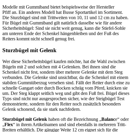
Modelle mit Gummiband bietet beispielsweise der Hersteller
Pfiff an. Ein anderes Modell hat Busse Sportartikel im Sortiment.
Die Sturzbügel sind mit Trittweiten von 10, 11 und 12 cm zu haben.
Für Bügel mit Gummiband gilt natürlich dasselbe wie für andere
Sicherheitsbügel: Sind sie nicht weit genug, kann die Stiefel-Sohle
am unteren Ende der Schenkel hängenbleiben und der Fuß des
Reiters kommt nicht schnell genug frei.
Sturzbügel mit Gelenk
Wer diese Sicherheitsbügel kaufen möchte, hat die Wahl zwischen
Bügeln mit 2 und solchen mit 4 Gelenken. Bei ihnen sind die
Schenkel nicht fest, sondern über mehrere Gelenke mit dem Steg
verbunden. Die Gelenke sind unsichtbar, da die Schenkel mit einem
stabilen Gummiüberzug versehen sind. Fällt der Reiter durch eine zu
schnelle Gangart oder durch Bocken schräg vom Pferd, knicken sie
um. Der Steg klappt seitlich weg und gibt den Fuß frei. Bügel dieses
Typs sind nicht nur ausgesprochen sicher, wie der Steigbügel Test
demonstrierte, sondern für den Reiter noch zusätzlich besonders
Gelenk schonend, da sie stark nachfedern.
Sturzbügel mit Gelenk
haben oft die Bezeichnung „
Balanc
e“ oder
„
Flex
“ in ihrem Artikelnamen und sind ebenfalls in mehreren Tritt-
Breiten erhältlich. Die gängige Weite 12 cm eignet sich für die