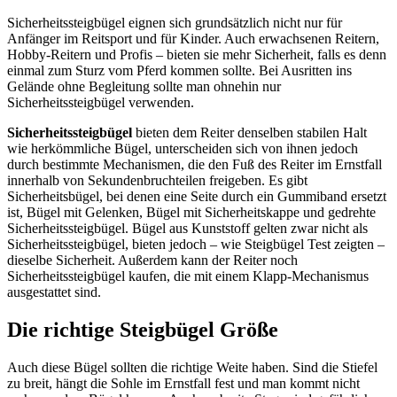
Sicherheitssteigbügel eignen sich grundsätzlich nicht nur für
Anfänger im Reitsport und für Kinder. Auch erwachsenen Reitern,
Hobby-Reitern und Profis – bieten sie mehr Sicherheit, falls es denn
einmal zum Sturz vom Pferd kommen sollte. Bei Ausritten ins
Gelände ohne Begleitung sollte man ohnehin nur
Sicherheitssteigbügel verwenden.
Sicherheitssteigbügel
bieten dem Reiter denselben stabilen Halt
wie herkömmliche Bügel, unterscheiden sich von ihnen jedoch
durch bestimmte Mechanismen, die den Fuß des Reiter im Ernstfall
innerhalb von Sekundenbruchteilen freigeben. Es gibt
Sicherheitsbügel, bei denen eine Seite durch ein Gummiband ersetzt
ist, Bügel mit Gelenken, Bügel mit Sicherheitskappe und gedrehte
Sicherheitssteigbügel. Bügel aus Kunststoff gelten zwar nicht als
Sicherheitssteigbügel, bieten jedoch – wie Steigbügel Test zeigten –
dieselbe Sicherheit. Außerdem kann der Reiter noch
Sicherheitssteigbügel kaufen, die mit einem Klapp-Mechanismus
ausgestattet sind.
Die richtige Steigbügel Größe
Auch diese Bügel sollten die richtige Weite haben. Sind die Stiefel
zu breit, hängt die Sohle im Ernstfall fest und man kommt nicht